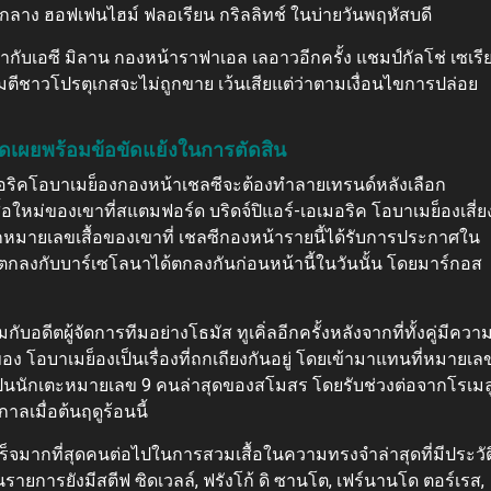
งกลาง ฮอฟเฟนไฮม์ ฟลอเรียน กริลลิทช์ ในบ่ายวันพฤหัสบดี
กับเอซี มิลาน กองหน้าราฟาเอล เลอาวอีกครั้ง แชมป์กัลโช่ เซเรี
ู้โจมตีชาวโปรตุเกสจะไม่ถูกขาย เว้นเสียแต่ว่าตามเงื่อนไขการปล่อย
ปิดเผยพร้อมข้อขัดแย้งในการตัดสิน
มอริคโอบาเมย็องกองหน้าเชลซีจะต้องทำลายเทรนด์หลังเลือก
้อใหม่ของเขาที่สแตมฟอร์ด บริดจ์ปิแอร์-เอเมอริค โอบาเมย็องเสี่ย
กหมายเลขเสื้อของเขาที่ เชลซีกองหน้ารายนี้ได้รับการประกาศใน
ตกลงกับบาร์เซโลนาได้ตกลงกันก่อนหน้านี้ในวันนั้น โดยมาร์กอส
ดีตผู้จัดการทีมอย่างโธมัส ทูเคิ่ลอีกครั้งหลังจากที่ทั้งคู่มีควา
ของ โอบาเมย็องเป็นเรื่องที่ถกเถียงกันอยู่ โดยเข้ามาแทนที่หมายเล
้จะเป็นนักเตะหมายเลข 9 คนล่าสุดของสโมสร โดยรับช่วงต่อจากโรเมล
ลเมื่อต้นฤดูร้อนนี้
ำเร็จมากที่สุดคนต่อไปในการสวมเสื้อในความทรงจำล่าสุดที่มีประวัต
นรายการยังมีสตีฟ ซิดเวลล์, ฟรังโก้ ดิ ซานโต, เฟร์นานโด ตอร์เรส,