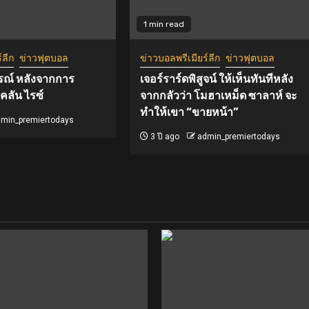
1 min read
์ลีก
ข่าวฟุตบอล
ข่าวบอลพรีเมียร์ลีก
ข่าวฟุตบอล
รณ์ หลังจากการ
เจอร์ราร์ดพิสูจน์ ให้เห็นทันทีหลัง
ลัน ไรซ์
จากกลัวว่า โมฮาเหม็ด ซาลาห์ จะ
ทำให้เขา “ขายหน้า”
min_premiertodays
3 ปี ago
admin_premiertodays