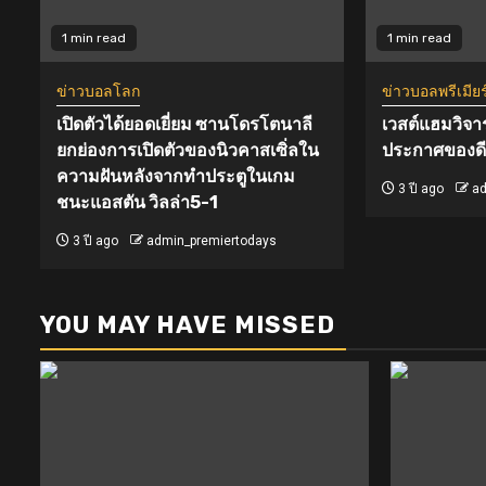
1 min read
1 min read
ข่าวบอลโลก
ข่าวบอลพรีเมียร
เปิดตัวได้ยอดเยี่ยม ซานโดรโตนาลี
เวสต์แฮมวิจา
ยกย่องการเปิดตัวของนิวคาสเซิ่ลใน
ประกาศของดีค
ความฝันหลังจากทำประตูในเกม
3 ปี ago
ad
ชนะแอสตัน วิลล่า5-1
3 ปี ago
admin_premiertodays
YOU MAY HAVE MISSED