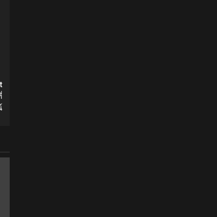
t
่
์