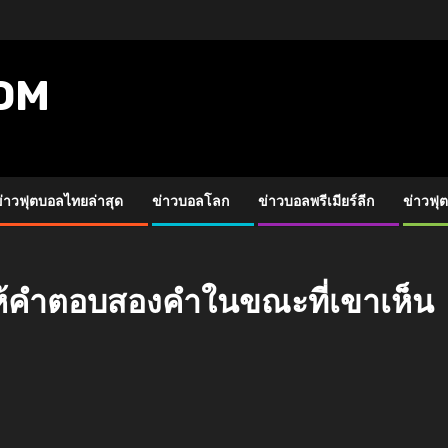
OM
่าวฟุตบอลไทยล่าสุด
ข่าวบอลโลก
ข่าวบอลพรีเมียร์ลีก
ข่าวฟุ
ห้คำตอบสองคำในขณะที่เขาเห็น