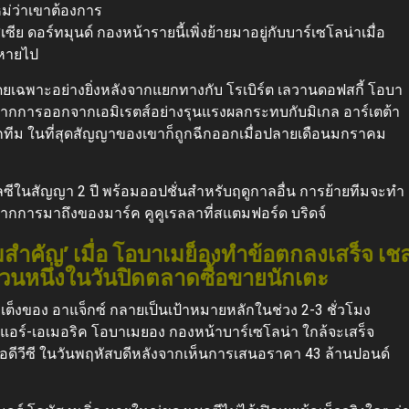
ใหม่ว่าเขาต้องการ
ย ดอร์ทมุนด์ กองหน้ารายนี้เพิ่งย้ายมาอยู่กับบาร์เซโลน่าเมื่อ
หายไป
 โดยเฉพาะอย่างยิ่งหลังจากแยกทางกับ โรเบิร์ต เลวานดอฟสกี้ โอบา
่องจากการออกจากเอมิเรตส์อย่างรุนแรงผลกระทบกับมิเกล อาร์เตต้า
ีม ในที่สุดสัญญาของเขาก็ถูกฉีกออกเมื่อปลายเดือนมกราคม
ชลซีในสัญญา 2 ปี พร้อมออปชั่นสำหรับฤดูกาลอื่น การย้ายทีมจะทำ
งจากการมาถึงของมาร์ค คูคูเรลลาที่สแตมฟอร์ด บริดจ์
มสำคัญ’ เมื่อ โอบาเมย็องทำข้อตกลงเสร็จ เช
วนหนึ่งในวันปิดตลาดซื้อขายนักเตะ
ัวเต็งของ อาแจ็กซ์ กลายเป็นเป้าหมายหลักในช่วง 2-3 ชั่วโมง
แอร์-เอเมอริค โอบาเมยอง กองหน้าบาร์เซโลน่า ใกล้จะเสร็จ
อเรอดีวีซี ในวันพฤหัสบดีหลังจากเห็นการเสนอราคา 43 ล้านปอนด์