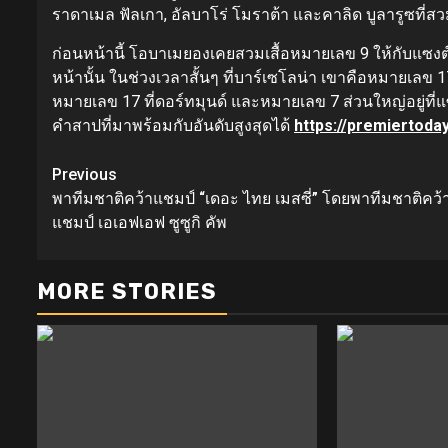
ราดาเมล ฟัลเกา, อัลบาโร่ โมราต้า และคาลิด บูลารูซที่สวม
ก่อนหน้านี้ โอบาเมยองเคยสวมเสื้อหมายเลข 9 ให้กับแซง
หน้านั้น ในช่วงเวลาสั้นๆ ที่บาร์เซโลน่า เขาคือหมายเลข 17 ซ
หมายเลข 17 ที่ดอร์ทมุนด์ และหมายเลข 7 ส่วนใหญ่อยู่ที
คำสาปที่มาพร้อมกับอันดับสูงสุดได้
https://premiertoda
Continue
Previous
พาทีมชาติคว้าแชมป์ “เดอะ ไทย เมสซี่” โดยพาทีมชาติคว้
Reading
แชมป์ เอเอฟเอฟ ซูซูกิ คัพ
MORE STORIES