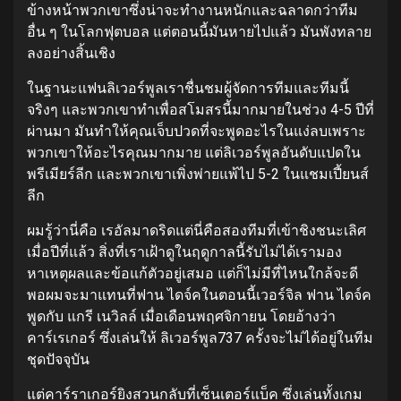
ข้างหน้าพวกเขาซึ่งน่าจะทำงานหนักและฉลาดกว่าทีม
อื่น ๆ ในโลกฟุตบอล แต่ตอนนี้มันหายไปแล้ว มันพังทลาย
ลงอย่างสิ้นเชิง
ในฐานะแฟนลิเวอร์พูลเราชื่นชมผู้จัดการทีมและทีมนี้
จริงๆ และพวกเขาทำเพื่อสโมสรนี้มากมายในช่วง 4-5 ปีที่
ผ่านมา มันทำให้คุณเจ็บปวดที่จะพูดอะไรในแง่ลบเพราะ
พวกเขาให้อะไรคุณมากมาย แต่ลิเวอร์พูลอันดับแปดใน
พรีเมียร์ลีก และพวกเขาเพิ่งพ่ายแพ้ไป 5-2 ในแชมเปี้ยนส์
ลีก
ผมรู้ว่านี่คือ เรอัลมาดริดแต่นี่คือสองทีมที่เข้าชิงชนะเลิศ
เมื่อปีที่แล้ว สิ่งที่เราเฝ้าดูในฤดูกาลนี้รับไม่ได้เรามอง
หาเหตุผลและข้อแก้ตัวอยู่เสมอ แต่ก็ไม่มีที่ไหนใกล้จะดี
พอผมจะมาแทนที่ฟาน ไดจ์คในตอนนี้เวอร์จิล ฟาน ไดจ์ค
พูดกับ แกรี เนวิลล์ เมื่อเดือนพฤศจิกายน โดยอ้างว่า
คาร์เรเกอร์ ซึ่งเล่นให้ ลิเวอร์พูล737 ครั้งจะไม่ได้อยู่ในทีม
ชุดปัจจุบัน
แต่คาร์ราเกอร์ยิงสวนกลับที่เซ็นเตอร์แบ็ค ซึ่งเล่นทั้งเกม