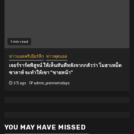
1 min read
ข่าวบอลพรีเมียร์ลีก
ข่าวฟุตบอล
เจอร์ราร์ดพิสูจน์ ให้เห็นทันทีหลังจากกลัวว่า โมฮาเหม็ด
ซาลาห์ จะทำให้เขา “ขายหน้า”
3 ปี ago
admin_premiertodays
YOU MAY HAVE MISSED