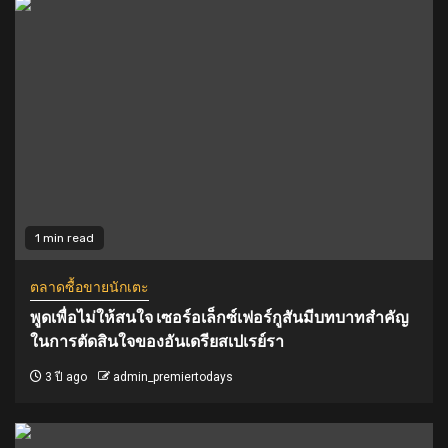
1 min read
ตลาดซื้อขายนักเตะ
พูดเพื่อไม่ให้สนใจ เซอร์อเล็กซ์เฟอร์กูสันมีบทบาทสำคัญ
ในการตัดสินใจของอันเดรียสเปเรย์รา
3 ปี ago
admin_premiertodays