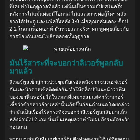
ที่เคยทำในฤดูกาลที่แล้ว แต่นั่นเป็นความอัปยศในครึ่ง
หลังการไม่แม้แต่จะมีโอกาส ไม่แสดงการต่อสู้ใดๆ หลัง
จากได้ประตู และแพ้ครึ่งหลัง 3-0 เมื่อคุณถล่มเดอะ ค็อป
2-2 ในเกมน็อคเอาท์ มันห่วยแตกจริงๆ ผม พูดคุยเกี่ยวกับ
การป้องกันแชมโบลิกตลอดทั้งฤดูกาล
มันไร้สาระที่จะบอกว่าลิเวอร์พูลกลับ
มาแล้ว
ลิเวอร์พูลเข้าสู่การประชุมกับเรอัลหลังจากชนะเอฟเวอร์
ตันและนิวคาสเซิลติดต่อกัน ทำให้คล็อปป์แนะนำว่าทีม
ของเขาฟื้นฟอร์มได้ในเวลาที่เหมาะสมแต่คาร์ราเกอร์
เชื่อว่าคำกล่าวอ้างเหล่านั้นเกิดขึ้นก่อนกำหนด โดยกล่าว
ว่า มันเป็นเรื่องไร้สาระที่จะบอกว่าลิเวอร์พูลกลับมาแล้ว
หลังผ่านไป 2 เกม นั่นเป็นเหตุผลว่าทำไมผมถึงระมัดระวัง
ก่อนเกม
พวกเขาเล่นกับทีมเอฟเวอร์ตันซึ่งทำผลงานได้แย่ที่สุดเกม