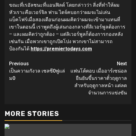
ขณะที่เรอัลชนะที่แอนฟิลด์ โดยกล่าวว่า สิ่งที่ทำให้ผม
หัวเราะคือเวอร์จิล ฟาน ไดจ์คบอกว่าผมจะไม่เล่น
แบ็คโฟร์เมื่อสองเดือนก่อนผมคิดว่าผมจะเข้ามาแทนที่
เขาในตอนนี้ เราพูดถึงผู้เล่นกองกลางที่ลิเวอร์พูลต้องการ
– และผมคิดว่าถูกต้อง – แต่ลิเวอร์พูลก็ต้องการกองหลัง
เช่นกัน เมื่อพวกเขาถูกเปิดโปง พวกเขาไม่สามารถ
ป้องกันได้
https://premiertodays.com
Continue
Previous
Next
เป็นความกังวล เชลซี0ฟูแล่
แฟนโต้ตอบ เมื่ออาร์เซน่อล
Reading
ม0
ยืนยันขึ้นราคาตั๋วฤดูกาล
สำหรับฤดูกาลหน้า แต่ลด
จำนวนการแข่งขัน
MORE STORIES