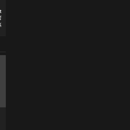
t
่
์