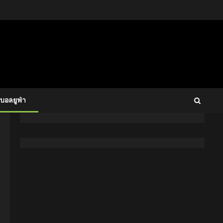
ตบอลยูฟ่า