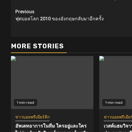
Continue
Previous
ฟุตบอลโลก 2010 ของอังกฤษกลับมาอีกครั้ง
Reading
MORE STORIES
1 min read
1 min read
ข่าวบอลพรีเมียร์ลีก
ข่าวบอลพรีเมียร
อัพเดทอาการในทีม ใครอยู่และใคร
เวสต์แฮมวิจา