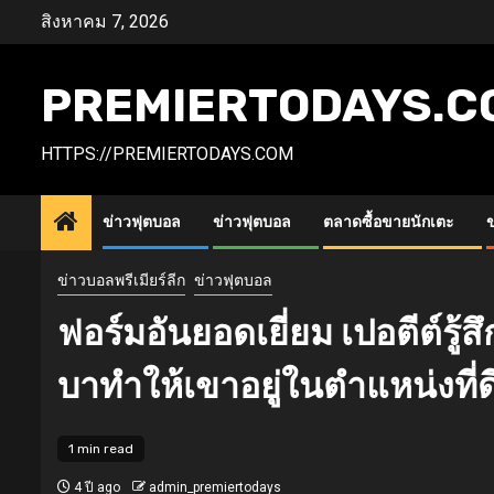
Skip
สิงหาคม 7, 2026
to
content
PREMIERTODAYS.C
HTTPS://PREMIERTODAYS.COM
ข่าวฟุตบอล
ข่าวฟุตบอล
ตลาดซื้อขายนักเตะ
ข
ข่าวบอลพรีเมียร์ลีก
ข่าวฟุตบอล
ฟอร์มอันยอดเยี่ยม เปอตีต์รู
บาทำให้เขาอยู่ในตำแหน่งที่ดี
1 min read
4 ปี ago
admin_premiertodays