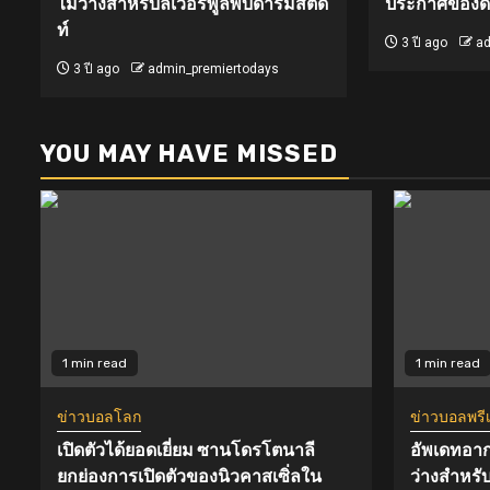
ไม่ว่างสำหรับลิเวอร์พูลพบดาร์มสตัด
ประกาศของดีค
ท์
3 ปี ago
ad
3 ปี ago
admin_premiertodays
YOU MAY HAVE MISSED
1 min read
1 min read
ข่าวบอลโลก
ข่าวบอลพรีเม
เปิดตัวได้ยอดเยี่ยม ซานโดรโตนาลี
อัพเดทอาก
ยกย่องการเปิดตัวของนิวคาสเซิ่ลใน
ว่างสำหรับ