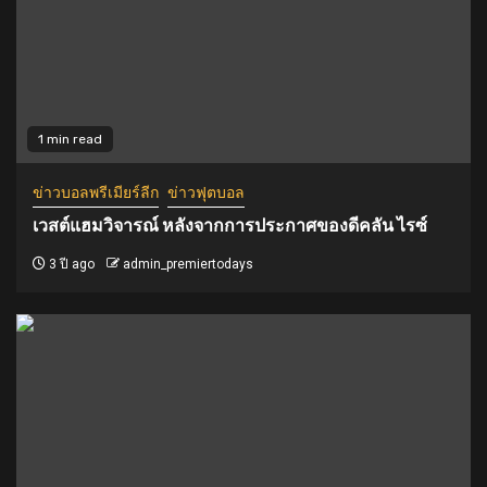
1 min read
ข่าวบอลพรีเมียร์ลีก
ข่าวฟุตบอล
เวสต์แฮมวิจารณ์ หลังจากการประกาศของดีคลัน ไรซ์
3 ปี ago
admin_premiertodays