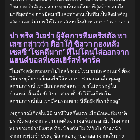
ถึงความสำคัญของการมุ่งเน้นจนถึงนาทีสุดท้าย จนถึง
นาทีสุดท้าย การมีสมาธิและทำงานเป็นทีมเป็นสิ่งสำคัญ
เสมอ และไม่ควรให้โอกาสแบบนั้นกับพวกเขา” เขากล่าว
ปา ทริค วิเอร่า ผู้จัดการทีมคริสตัล พา
เลซ กล่าวว่า ติอาโก้ ซิลวา กองหลัง
เชลซี ‘โชคดีมาก’ ที่ไม่โดนไล่ออกจาก
แฮนด์บอลที่เซลเฮิร์สท์ พาร์ค
“ในครึ่งหลังพวกเขาไม่ได้สร้างอะไรมากนัก คอเนอร์ ต้อง
ใช้ประตูที่ยอดเยี่ยมเพื่อให้พวกเขาชนะเกม เมื่อคุณดู
สถานการณ์ เรามีแปดศพต่อหก – เขาไม่ควรอยู่ใน
ตำแหน่งนั้นเพื่อรับโอกาส เราตั้งรับได้ไม่ดีพอใน
สถานการณ์นั้น เรามีคนรอบข้าง นี่คือสิ่งที่เราต้องดู”
เหตุการณ์เกิดขึ้น 30 นาทีในครึ่งแรก เมื่อนักเตะทีมชาติ
บราซิลหลุดจาก ความกดดันจากจอร์แดน อายิว ในความ
พยายามอย่างยิ่งยวด ที่จะป้องกัน ไม่ให้วังไปข้างหน้า
จากการพุ่งเข้าประตู ซิลวาเอาลูกบอลออกจากเส้นทาง