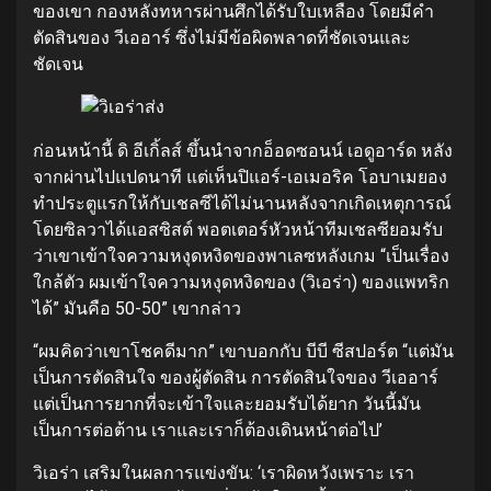
ของเขา กองหลังทหารผ่านศึกได้รับใบเหลือง โดยมีคำ
ตัดสินของ วีเออาร์ ซึ่งไม่มีข้อผิดพลาดที่ชัดเจนและ
ชัดเจน
ก่อนหน้านี้ ดิ อีเกิ้ลส์ ขึ้นนำจากอ็อดซอนน์ เอดูอาร์ด หลัง
จากผ่านไปแปดนาที แต่เห็นปิแอร์-เอเมอริค โอบาเมยอง
ทำประตูแรกให้กับเชลซีได้ไม่นานหลังจากเกิดเหตุการณ์
โดยซิลวาได้แอสซิสต์ พอตเตอร์หัวหน้าทีมเชลซียอมรับ
ว่าเขาเข้าใจความหงุดหงิดของพาเลซหลังเกม “เป็นเรื่อง
ใกล้ตัว ผมเข้าใจความหงุดหงิดของ (วิเอร่า) ของแพทริก
ได้” มันคือ 50-50” เขากล่าว
“ผมคิดว่าเขาโชคดีมาก” เขาบอกกับ บีบี ซีสปอร์ต “แต่มัน
เป็นการตัดสินใจ ของผู้ตัดสิน การตัดสินใจของ วีเออาร์
แต่เป็นการยากที่จะเข้าใจและยอมรับได้ยาก วันนี้มัน
เป็นการต่อต้าน เราและเราก็ต้องเดินหน้าต่อไป’
วิเอร่า เสริมในผลการแข่งขัน: ‘เราผิดหวังเพราะ เรา