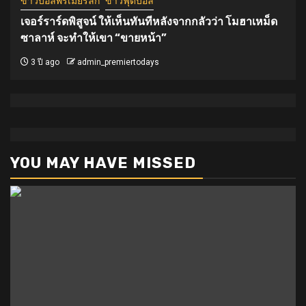
ข่าวบอลพรีเมียร์ลีก
ข่าวฟุตบอล
เจอร์ราร์ดพิสูจน์ ให้เห็นทันทีหลังจากกลัวว่า โมฮาเหม็ด
ซาลาห์ จะทำให้เขา “ขายหน้า”
3 ปี ago
admin_premiertodays
YOU MAY HAVE MISSED