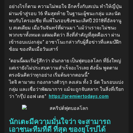
อย่างไรก็ตาม ความไม่พอใจ อีกครั้งกับสเปน ทําให้ญี่ปุ่น
ผ่านเข้าสู่รอบ 16 ทีมสุดท้าย ในฐานะผู้ชนะกลุ่ม และนัด
พบกับโครเอเชีย ที่แพ้ในรอบชิงชนะเลิศปี 2018ที่อัลจานู
บ สเตเดียม เมื่อวันจันทร์ที่ผ่านมา “แม้ว่าเราจะไม่ชนะ
พวกเขาทั้งหมด แต่ผมคิดว่า สิ่งที่สําคัญที่สุดคือเรา ผ่าน
เข้ารอบแบ่งกลุ่ม” อาซาโนะกล่าวกับผู้สื่อข่าวที่แคมป์ฝึก
ซ้อม ของทีมเมื่อวันเสาร์
“ตอนนี้ผมเริ่มรู้สึกว่า มันกลาย เป็นฟุตบอลโลก ที่ยิ่งใหญ่
แต่เรายังไม่ประสบความสําเร็จอะไรเลย ดังนั้น พูดตาม
ตรงฉันคิดว่าทุกอย่าง เริ่มต้นจากตอนนี้”
ไดจิ คามาดะ กองกลางตัวรุก ลงเล่น ทั้ง 3 นัด ในรอบแบ่ง
กลุ่ม และเชื่อว่าพัฒนาการ แม้จะถูกจับสลาก ในสิ่งที่เรียก
ว่า “กรุ๊ป ออฟ เดธ”
https://premiertodays.com
นักเตะมีความมั่นใจว่า จะสามารถ
เอาชนะทีมที่ดี ที่สุด ของยุโรปได้