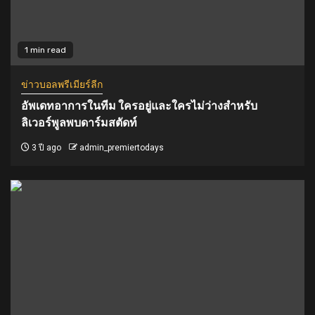
1 min read
ข่าวบอลพรีเมียร์ลีก
อัพเดทอาการในทีม ใครอยู่และใครไม่ว่างสำหรับ
ลิเวอร์พูลพบดาร์มสตัดท์
3 ปี ago
admin_premiertodays