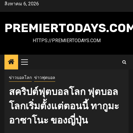
Skip
สิงหาคม 6, 2026
to
content
PREMIERTODAYS.CO
HTTPS://PREMIERTODAYS.COM
Primary
Menu
ข่าวบอลโลก
ข่าวฟุตบอล
สคริปต์ฟุตบอลโลก ฟุตบอล
โลกเริ่มตั้งแต่ตอนนี้ ทากูมะ
อาซาโนะ ของญี่ปุ่น