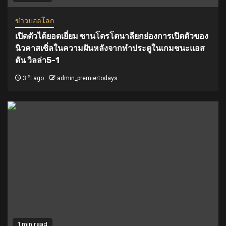
ข่าวบอลโลก
เปิดตัวได้ยอดเยี่ยม ซานโดรโตนาลียกย่องการเปิดตัวของ
นิวคาสเซิ่ลในความฝันหลังจากทำประตูในเกมชนะแอส
ตัน วิลล่า5-1
3 ปี ago
admin_premiertodays
1 min read