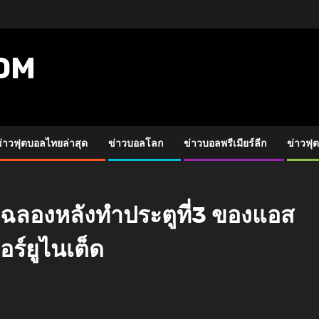
OM
่าวฟุตบอลไทยล่าสุด
ข่าวบอลโลก
ข่าวบอลพรีเมียร์ลีก
ข่าวฟุ
์ฉลองหลังทําประตูที่3 ของแอส
ร์ยูไนเต็ด