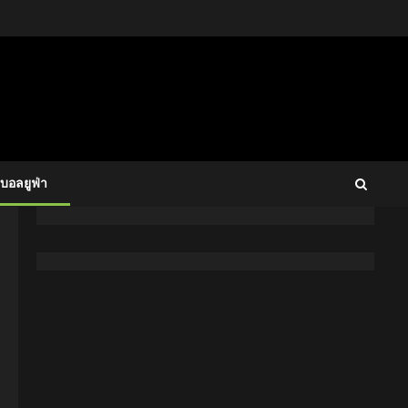
ตบอลยูฟ่า