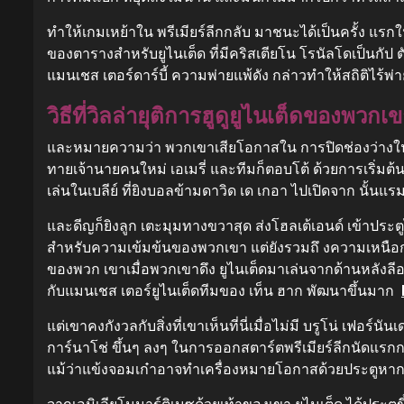
ทําให้เกมเหย้าใน พรีเมียร์ลีกกลับ มาชนะได้เป็นครั้ง แรกใน
ของตารางสําหรับยูไนเต็ด ที่มีคริสเตียโน โรนัลโดเป็นกัป
แมนเชส เตอร์ดาร์บี้ ความพ่ายแพ้ดัง กล่าวทําให้สถิติไร้พ
วิธีที่วิลล่ายุติการฮูดูยูไนเต็ดของพวกเ
และหมายความว่า พวกเขาเสียโอกาสใน การปิดช่องว่างใน อัน
ทายเจ้านายคนใหม่ เอเมรี่ และทีมก็ตอบโต้ ด้วยการเริ่มต้นร
เล่นในเบลีย์ ที่ยิงบอลข้ามดาวิด เด เกอา ไปเปิดจาก นั้นแร
และดีญก็ยิงลูก เตะมุมทางขวาสุด ส่งโฮลเต้เอนด์ เข้าประตู
สําหรับความเข้มข้นของพวกเขา แต่ยังรวมถึ งความเหนือกว
ของพวก เขาเมื่อพวกเขาดึง ยูไนเต็ดมาเล่นจากด้านหลังลีออ
กับแมนเชส เตอร์ยูไนเต็ดทีมของ เท็น ฮาก พัฒนาขึ้นมาก
แต่เขาคงกังวลกับสิ่งที่เขาเห็นที่นี่เมื่อไม่มี บรูโน่ เฟอร
การ์นาโช่ ขึ้นๆ ลงๆ ในการออกสตาร์ตพรีเมียร์ลีกนัดแรกก
แม้ว่าแข้งจอมเก๋าอาจทําเครื่องหมายโอกาสด้วยประตูหากส