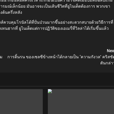
ตูขึ้นนําก่อนหมดครึ่งเวลาแรกมันเป็นความโชคดีเมื่อบอลแฉลบแรม
อารมณ์เล็กน้อย มันอาจจะเป็นเส้นชีวิตที่ยูไนเต็ดต้องการ พวกเขา
งต้นครึ่งหลัง
์ควบคุมโรนัลโด้ที่ปั่นป่วนมากขึ้นอย่างสะดวกสบายด้วยวิธีการที่
ฮากที่ ยูไนเต็ดแต่การปฏิวัติของเอเมรี่ที่วิลล่าได้เริ่มขึ้นแล้ว
Nex
กม
การดิ้นรน ของเชลซีข้างหน้าได้กลายเป็น ‘ความกังวล’ คริสซั
ตันกล่า