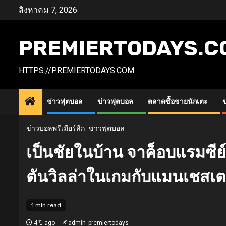
Skip
สิงหาคม 7, 2026
to
content
PREMIERTODAYS.C
HTTPS://PREMIERTODAYS.COM
ข่าวฟุตบอล
ข่าวฟุตบอล
ตลาดซื้อขายนักเตะ
ข
ข่าวบอลพรีเมียร์ลีก
ข่าวฟุตบอล
เป็นชัยในบ้าน จาค็อบแรมซีย
ตันวิลล่าในเกมกับแมนเชสเตอ
1 min read
4 ปี ago
admin_premiertodays