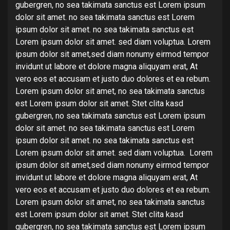
gubergren, no sea takimata sanctus est Lorem ipsum
dolor sit amet. no sea takimata sanctus est Lorem
ipsum dolor sit amet. no sea takimata sanctus est
Lorem ipsum dolor sit amet. sed diam voluptua. Lorem
ipsum dolor sit amet,sed diam nonumy eirmod tempor
invidunt ut labore et dolore magna aliquyam erat, At
vero eos et accusam et justo duo dolores et ea rebum.
Lorem ipsum dolor sit amet, no sea takimata sanctus
est Lorem ipsum dolor sit amet. Stet clita kasd
gubergren, no sea takimata sanctus est Lorem ipsum
dolor sit amet. no sea takimata sanctus est Lorem
ipsum dolor sit amet. no sea takimata sanctus est
Lorem ipsum dolor sit amet. sed diam voluptua. Lorem
ipsum dolor sit amet,sed diam nonumy eirmod tempor
invidunt ut labore et dolore magna aliquyam erat, At
vero eos et accusam et justo duo dolores et ea rebum.
Lorem ipsum dolor sit amet, no sea takimata sanctus
est Lorem ipsum dolor sit amet. Stet clita kasd
gubergren, no sea takimata sanctus est Lorem ipsum