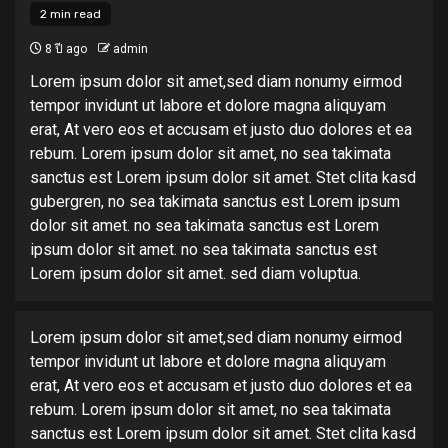
2 min read
8 ปี ago
admin
Lorem ipsum dolor sit amet,sed diam nonumy eirmod
tempor invidunt ut labore et dolore magna aliquyam
erat, At vero eos et accusam et justo duo dolores et ea
rebum. Lorem ipsum dolor sit amet, no sea takimata
sanctus est Lorem ipsum dolor sit amet. Stet clita kasd
gubergren, no sea takimata sanctus est Lorem ipsum
dolor sit amet. no sea takimata sanctus est Lorem
ipsum dolor sit amet. no sea takimata sanctus est
Lorem ipsum dolor sit amet. sed diam voluptua.
Lorem ipsum dolor sit amet,sed diam nonumy eirmod
tempor invidunt ut labore et dolore magna aliquyam
erat, At vero eos et accusam et justo duo dolores et ea
rebum. Lorem ipsum dolor sit amet, no sea takimata
sanctus est Lorem ipsum dolor sit amet. Stet clita kasd