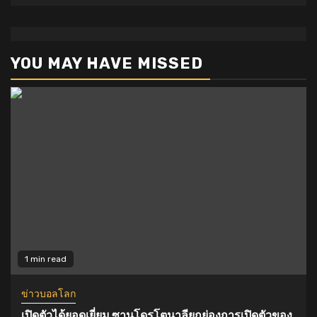
YOU MAY HAVE MISSED
1 min read
ข่าวบอลโลก
เปิดตัวได้ยอดเยี่ยม ซานโดรโตนาลียกย่องการเปิดตัวของ