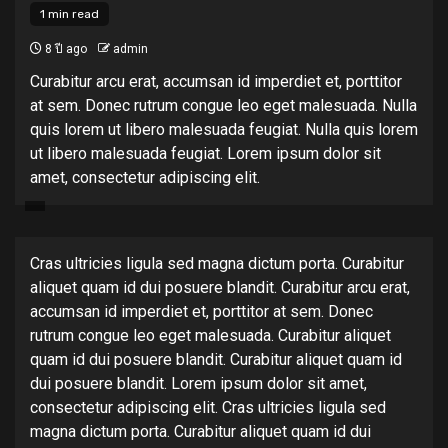
1 min read
8 ปี ago
admin
Curabitur arcu erat, accumsan id imperdiet et, porttitor
at sem. Donec rutrum congue leo eget malesuada. Nulla
quis lorem ut libero malesuada feugiat. Nulla quis lorem
ut libero malesuada feugiat. Lorem ipsum dolor sit
amet, consectetur adipiscing elit.
Cras ultricies ligula sed magna dictum porta. Curabitur
aliquet quam id dui posuere blandit. Curabitur arcu erat,
accumsan id imperdiet et, porttitor at sem. Donec
rutrum congue leo eget malesuada. Curabitur aliquet
quam id dui posuere blandit. Curabitur aliquet quam id
dui posuere blandit. Lorem ipsum dolor sit amet,
consectetur adipiscing elit. Cras ultricies ligula sed
magna dictum porta. Curabitur aliquet quam id dui